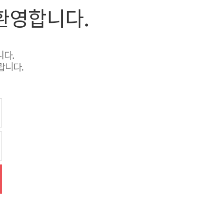
환영합니다.
니다.
랍니다.