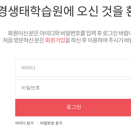
경생태학습원에 오신 것을 
방침
집거부
회원이신 분은 아이디와 비밀번호를 입력 후 로그인 바랍
처음 방문하신 분은
회원가입
을 하신 후 이용하여 주시기 바
로그인
아이디 찾기
비밀번호 찾기