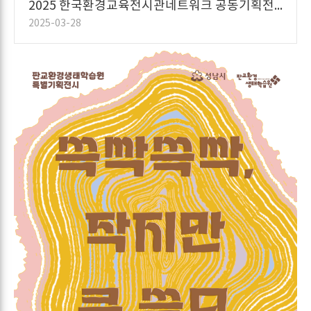
2025 한국환경교육전시관네트워크 공동기획전시 <에코놀림픽>
2025-03-28