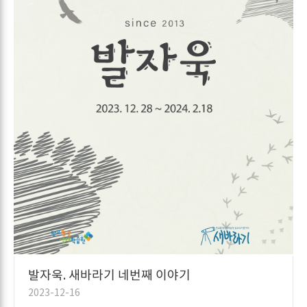
발자욱. 새바라기 네번째 이야기
2023-12-16