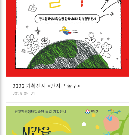
2026 기획전시 <만지구 놀구>
2026-05-21