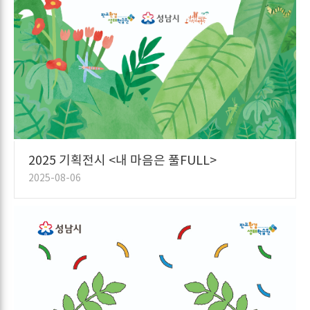
2025 기획전시 <내 마음은 풀FULL>
2025-08-06