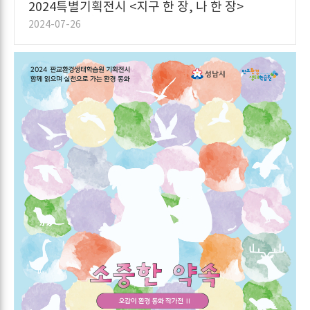
2024특별기획전시 <지구 한 장, 나 한 장>
2024-07-26