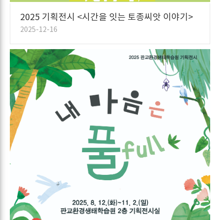
2025 기획전시 <시간을 잇는 토종씨앗 이야기>
2025-12-16