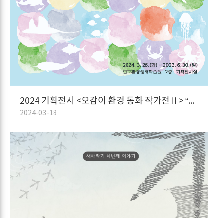
2024 기획전시 <오감이 환경 동화 작가전Ⅱ> “소중한 약속”
2024-03-18